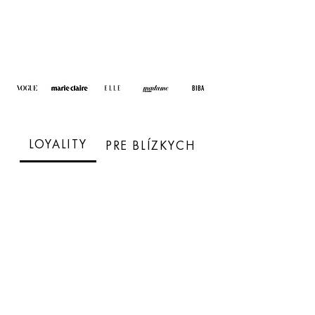
LOYALITY
PRE BLÍZKYCH