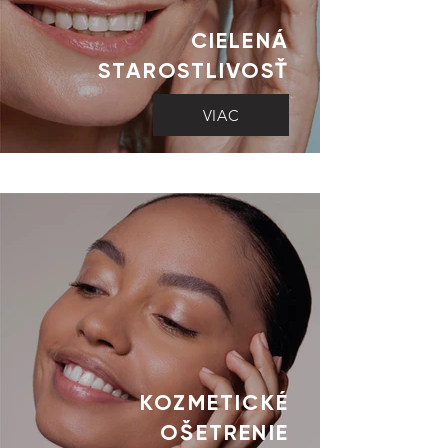
CIELENÁ
STAROSTLIVOSŤ
VIAC
KOZMETICKÉ
OŠETRENIE