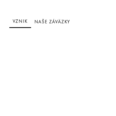
VZNIK
NAŠE ZÁVÄZKY